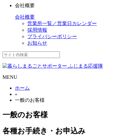
会社概要
会社概要
営業所一覧／営業日カレンダー
採用情報
プライバシーポリシー
お知らせ
MENU
ホーム
»
一般のお客様
一般のお客様
各種お手続き・お申込み