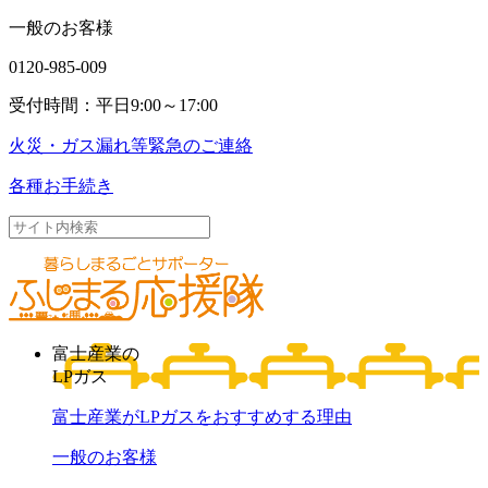
一般のお客様
0120-985-009
受付時間：平日9:00～17:00
火災・ガス漏れ等
緊急のご連絡
各種お手続き
富士産業の
LPガス
富士産業がLPガスをおすすめする理由
一般のお客様