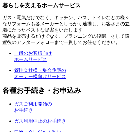
暮らしを支えるホームサービス
ガス・電気だけでなく、キッチン、バス、トイレなどの様々
なリフォームも各メーカーとしっかり連携し、お客さまの立
場にたったベストな提案をいたします。
商品を販売するだけでなく、プランニングの段階、そして設
置後のアフターフォローまで一貫してお任せください。
一般のお客様向け
ホームサービス
管理会社様・集合住宅の
オーナー様向けサービス
各種お手続き・お申込み
ガスご利用開始の
お手続き
ガス利用中止のお手続き
口座・クレジット払い