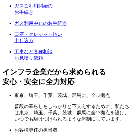
ガスご利用開始の
お手続き
ガス利用中止のお手続き
口座・クレジット払い
申し込み
工事など各種相談
お見積り依頼
インフラ企業だから求められる
安心・安全に全力対応
東京、埼玉、千葉、茨城、群馬に、全13拠点
普段の暮らしをしっかりと下支えするために、私たち
は東京、埼玉、千葉、茨城、群馬に全13拠点を設け、
いつでも駆けつけられるような体制にしています。
お客様専任の担当者