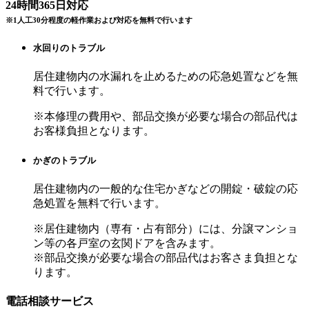
24時間365日対応
※1人工30分程度の軽作業および対応を無料で行います
水回りのトラブル
居住建物内の水漏れを止めるための応急処置などを無
料で行います。
※本修理の費用や、部品交換が必要な場合の部品代は
お客様負担となります。
かぎのトラブル
居住建物内の一般的な住宅かぎなどの開錠・破錠の応
急処置を無料で行います。
※居住建物内（専有・占有部分）には、分譲マンショ
ン等の各戸室の玄関ドアを含みます。
※部品交換が必要な場合の部品代はお客さま負担とな
ります。
電話相談サービス