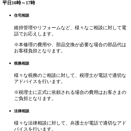
平日10時～17時
住宅相談
維持管理やリフォームなど、様々なご相談に対して電
話でお応えします。
※本修理の費用や、部品交換が必要な場合の部品代は
お客様負担となります。
税務相談
様々な税務のご相談に対して、税理士が電話で適切な
アドバイスを行います。
※税理士に正式に依頼される場合の費用はお客さまの
ご負担となります。
法律相談
様々な法律相談に対して、弁護士が電話で適切なアド
バイスを行います。