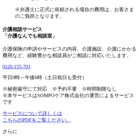
※弁護士に正式に依頼される場合の費用は、お客さま
のご負担となります。
介護相談サービス
「介護なんでも相談室」
介護保険の申請やサービスの内容、介護施設、介護にかかる
費用など、経験豊かな相談員がご相談に対応いたします。
0120-155-703
平日9時～午後6時（土日祝日も受付）
※秘密厳守にて対応 ※予約不要 ※時間制限なし
※本サービスはSOMPOケア株式会社の運営によるサービス
です
サービスについて詳しくは
こちらのPDFをご覧ください。
さらに