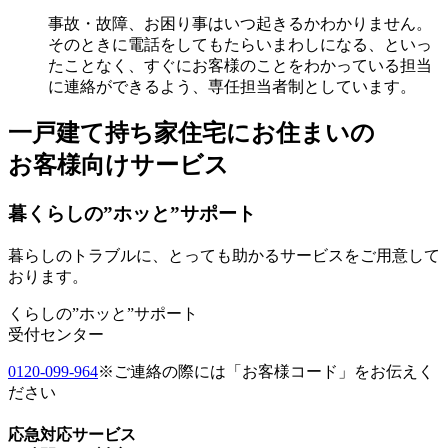
事故・故障、お困り事はいつ起きるかわかりません。
そのときに電話をしてもたらいまわしになる、といっ
たことなく、すぐにお客様のことをわかっている担当
に連絡ができるよう、専任担当者制としています。
一戸建て持ち家住宅にお住まいの
お客様向けサービス
暮くらしの”ホッと”サポート
暮らしのトラブルに、とっても助かるサービスをご用意して
おります。
くらしの”ホッと”サポート
受付センター
0120-099-964
※ご連絡の際には「お客様コード」をお伝えく
ださい
応急対応サービス