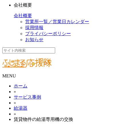
会社概要
会社概要
営業所一覧／営業日カレンダー
採用情報
プライバシーポリシー
お知らせ
MENU
ホーム
»
サービス事例
»
給湯器
»
賃貸物件の給湯専用機の交換