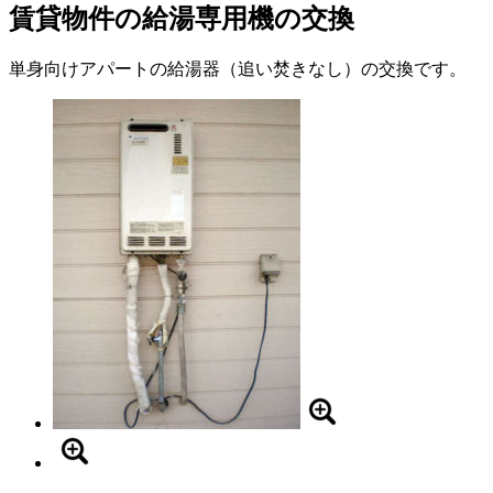
賃貸物件の給湯専用機の交換
単身向けアパートの給湯器（追い焚きなし）の交換です。