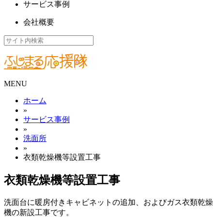
サービス事例
会社概要
MENU
ホーム
»
サービス事例
»
洗面所
»
衣類乾燥機等設置工事
衣類乾燥機等設置工事
洗面台に暖房付きキャビネットの追加、およびガス衣類乾燥
機の新設工事です。