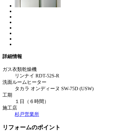
詳細情報
ガス衣類乾燥機
リンナイ RDT-52S-R
洗面ルームヒーター
タカラ オンディーヌ SW-75D (USW)
工期
１日（６時間）
施工店
杉戸営業所
リフォームのポイント