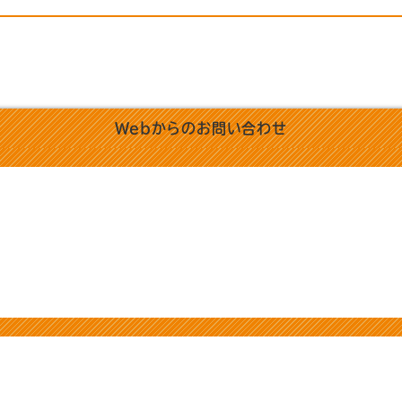
Webからのお問い合わせ