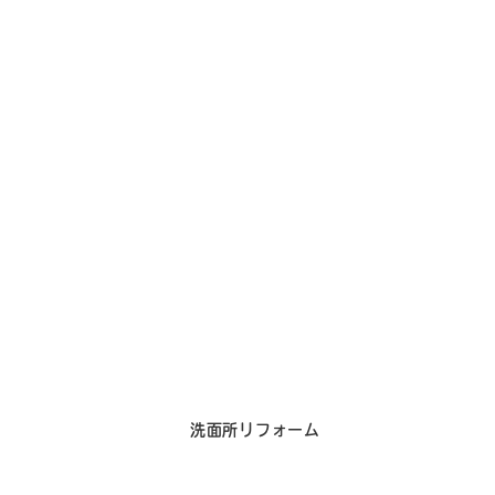
洗面所リフォーム