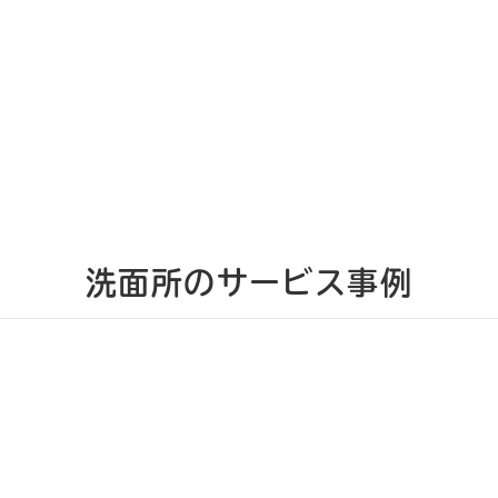
洗面所のサービス事例