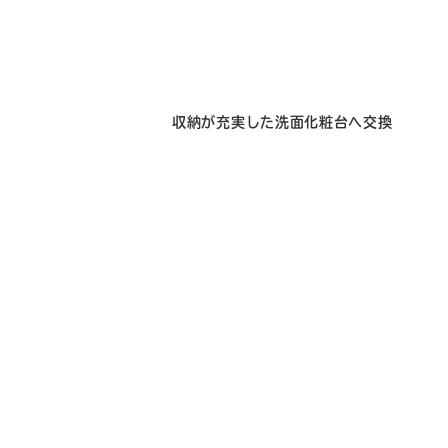
収納が充実した洗面化粧台へ交換