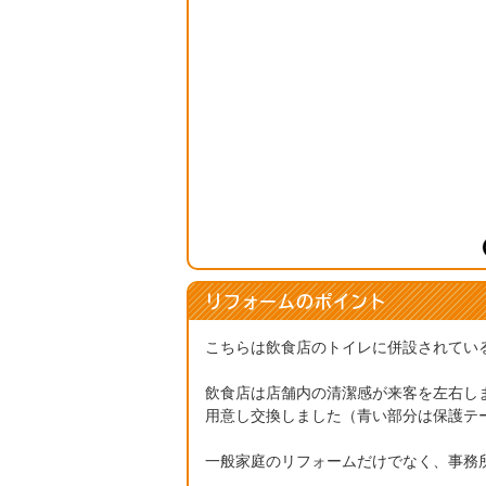
リフォームのポイント
こちらは飲食店のトイレに併設されてい
飲食店は店舗内の清潔感が来客を左右し
用意し交換しました（青い部分は保護テ
一般家庭のリフォームだけでなく、事務