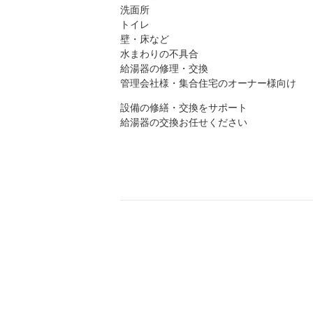
洗面所
トイレ
壁・床など
水まわりの不具合
給湯器の修理・交換
管理会社様・集合住宅のオーナー様向け
設備の修繕・交換をサポート
給湯器の交換お任せください