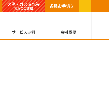
火災・ガス漏れ等
各種お手続き
緊急のご連絡
サービス事例
会社概要