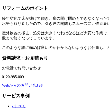
リフォームのポイント
経年劣化で床が抜けて傾き、扉の開け閉めもできなくなった
水平も取り直したので、引き戸の開閉もスムーズに。物置裏
屋外物置の撤去、処分は大きくなればなるほど大変な作業で
数まで短くなってしまいます。
このような誰に頼めば良いのかわからないようなお仕事も、
資料請求・お見積もり
お電話でお問い合わせ
0120-985-009
Webからのお問い合わせ
サービス事例
- すべて