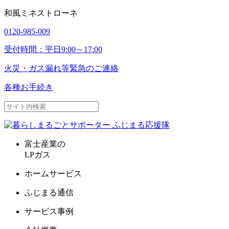
和風ミネストローネ
0120-985-009
受付時間：平日9:00～17:00
火災・ガス漏れ等
緊急のご連絡
各種お手続き
富士産業の
LPガス
ホームサービス
ふじまる通信
サービス事例