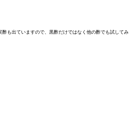
実酢も出ていますので、黒酢だけではなく他の酢でも試してみ