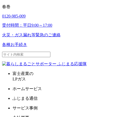
春巻
0120-985-009
受付時間：平日9:00～17:00
火災・ガス漏れ等
緊急のご連絡
各種お手続き
富士産業の
LPガス
ホームサービス
ふじまる通信
サービス事例